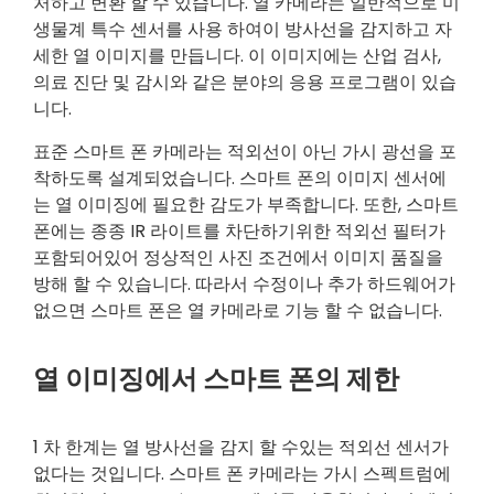
처하고 변환 할 수 있습니다. 열 카메라는 일반적으로 미
생물계 특수 센서를 사용 하여이 방사선을 감지하고 자
세한 열 이미지를 만듭니다. 이 이미지에는 산업 검사,
의료 진단 및 감시와 같은 분야의 응용 프로그램이 있습
니다.
표준 스마트 폰 카메라는 적외선이 아닌 가시 광선을 포
착하도록 설계되었습니다. 스마트 폰의 이미지 센서에
는 열 이미징에 필요한 감도가 부족합니다. 또한, 스마트
폰에는 종종 IR 라이트를 차단하기위한 적외선 필터가
포함되어있어 정상적인 사진 조건에서 이미지 품질을
방해 할 수 있습니다. 따라서 수정이나 추가 하드웨어가
없으면 스마트 폰은 열 카메라로 기능 할 수 없습니다.
열 이미징에서 스마트 폰의 제한
1 차 한계는 열 방사선을 감지 할 수있는 적외선 센서가
없다는 것입니다. 스마트 폰 카메라는 가시 스펙트럼에