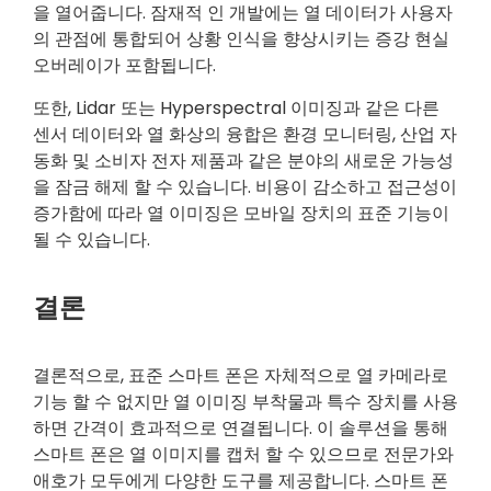
을 열어줍니다. 잠재적 인 개발에는 열 데이터가 사용자
의 관점에 통합되어 상황 인식을 향상시키는 증강 현실
오버레이가 포함됩니다.
또한, Lidar 또는 Hyperspectral 이미징과 같은 다른
센서 데이터와 열 화상의 융합은 환경 모니터링, 산업 자
동화 및 소비자 전자 제품과 같은 분야의 새로운 가능성
을 잠금 해제 할 수 있습니다. 비용이 감소하고 접근성이
증가함에 따라 열 이미징은 모바일 장치의 표준 기능이
될 수 있습니다.
결론
결론적으로, 표준 스마트 폰은 자체적으로 열 카메라로
기능 할 수 없지만 열 이미징 부착물과 특수 장치를 사용
하면 간격이 효과적으로 연결됩니다. 이 솔루션을 통해
스마트 폰은 열 이미지를 캡처 할 수 있으므로 전문가와
애호가 모두에게 다양한 도구를 제공합니다. 스마트 폰