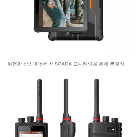
위험한 산업 현장에서 SCADA 모니터링을 위해 본질적으로 안전한 태블릿 사용