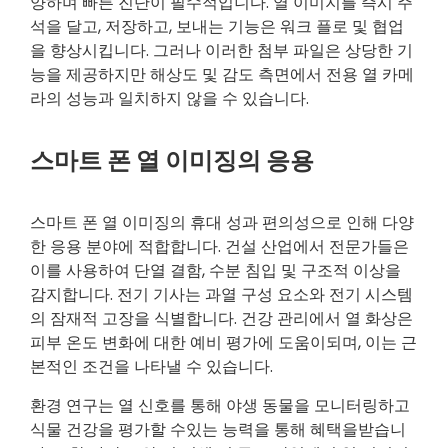
양하며 빠른 진단이 필수적입니다. 열 이미지를 즉시 주
석을 달고, 저장하고, 보내는 기능은 워크 플로 및 협업
을 향상시킵니다. 그러나 이러한 첨부 파일은 상당한 기
능을 제공하지만 해상도 및 감도 측면에서 전용 열 카메
라의 성능과 일치하지 않을 수 있습니다.
스마트 폰 열 이미징의 응용
스마트 폰 열 이미징의 휴대 성과 편의성으로 인해 다양
한 응용 분야에 적합합니다. 건설 산업에서 전문가들은
이를 사용하여 단열 결함, 수분 침입 및 구조적 이상을
감지합니다. 전기 기사는 과열 구성 요소와 전기 시스템
의 잠재적 고장을 식별합니다. 건강 관리에서 열 화상은
피부 온도 변화에 대한 예비 평가에 도움이되며, 이는 근
본적인 조건을 나타낼 수 있습니다.
환경 연구는 열 신호를 통해 야생 동물을 모니터링하고
식물 건강을 평가할 수있는 능력을 통해 혜택을받습니