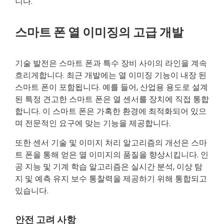
니다.
스마트 폰 열 이미징의 고급 개발
기술 발전은 스마트 폰과 특수 장비 사이의 라인을 계속
흐리게합니다. 최근 개발에는 열 이미징 기능이 내장 된
스마트 폰이 포함됩니다. 예를 들어, 산업용 용도로 설계
된 특정 견고한 스마트 폰은 열 센서를 장치에 직접 통합
합니다. 이 스마트 폰은 가혹한 환경에 최적화되어 있으
며 전문적인 요구에 맞는 기능을 제공합니다.
또한 센서 기술 및 이미지 처리 알고리즘의 개선은 스마
트 폰을 통해 얻은 열 이미지의 품질을 향상시킵니다. 인
공 지능 및 기계 학습 알고리즘은 실시간 분석, 이상 탐
지 및 예측 유지 보수 통찰력을 제공하기 위해 통합되고
있습니다.
안전 고려 사항