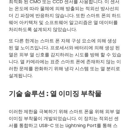
최적화 된 CMO 또는 CCD 센서를 사용합니다. 이 센서
는 온도에 따라 물체에 의해 방출되는 적외선 방사선의
더 긴 파장에 반응하지 않습니다. 또한 스마트 폰의 하드
웨어 아키텍처 및 소프트웨어 알고리즘은 열 데이터를
처리하도록 설계되지 않았습니다.
또 다른 한계는 스마트 폰 자체 구성 요소에 의해 생성
된 열 노이즈입니다. 프로세서와 배터리에 의해 생성 된
열은 외부 열 신호를 감지하려는 시도를 방해 할 수 있습
니다. 열 카메라에는 표준 스마트 폰에 존재하지 않는 이
러한 문제를 완화하기 위해 냉각 시스템 또는 열 분리로
설계됩니다.
기술 솔루션 : 열 이미징 부착물
이러한 제한을 극복하기 위해 스마트 폰을 위해 외부 열
이미징 부착물이 개발되었습니다. 이 장치는 적외선 센
서를 통합하고 USB-C 또는 Lightning Port를 통해 스