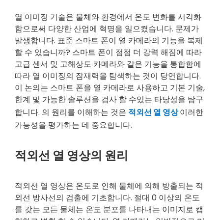
열 이미징 기술은 물체와 환경에서 온도 변화를 시각화
함으로써 다양한 산업에 혁명을 일으켰습니다. 문제가
발생합니다. 표준 스마트 폰이 열 카메라의 기능을 복제
할 수 있습니까? 스마트 폰이 점점 더 강력 해짐에 따라
고급 센서 및 고해상도 카메라와 같은 기능을 통합함에
따라 열 이미징의 잠재력을 탐색하는 것이 당연합니다.
이 논의는 스마트 폰을 열 카메라로 사용하고 기본 기술,
한계 및 가능한 솔루션을 검사 할 수있는 타당성을 탐구
합니다. 의 원리를 이해하는 것은
적외선 열 영상
이러한
가능성을 평가하는 데 중요합니다.
적외선 열 영상의 원리
적외선 열 영상은 온도로 인해 물체에 의해 방출되는 적
외선 방사선의 검출에 기초합니다. 절대 0 이상의 온도
를 갖는 모든 물체는 온도 분포를 나타내는 이미지로 캡