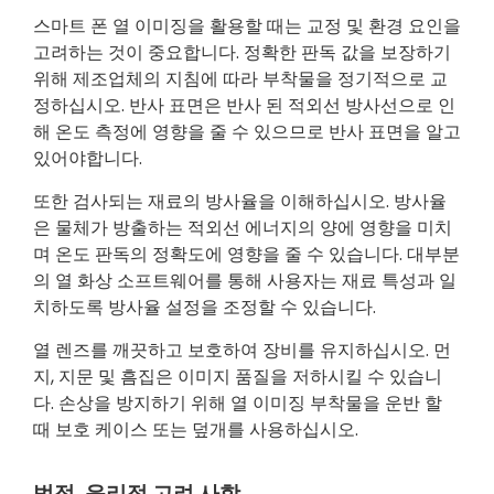
스마트 폰 열 이미징을 활용할 때는 교정 및 환경 요인을
고려하는 것이 중요합니다. 정확한 판독 값을 보장하기
위해 제조업체의 지침에 따라 부착물을 정기적으로 교
정하십시오. 반사 표면은 반사 된 적외선 방사선으로 인
해 온도 측정에 영향을 줄 수 있으므로 반사 표면을 알고
있어야합니다.
또한 검사되는 재료의 방사율을 이해하십시오. 방사율
은 물체가 방출하는 적외선 에너지의 양에 영향을 미치
며 온도 판독의 정확도에 영향을 줄 수 있습니다. 대부분
의 열 화상 소프트웨어를 통해 사용자는 재료 특성과 일
치하도록 방사율 설정을 조정할 수 있습니다.
열 렌즈를 깨끗하고 보호하여 장비를 유지하십시오. 먼
지, 지문 및 흠집은 이미지 품질을 저하시킬 수 있습니
다. 손상을 방지하기 위해 열 이미징 부착물을 운반 할
때 보호 케이스 또는 덮개를 사용하십시오.
법적, 윤리적 고려 사항