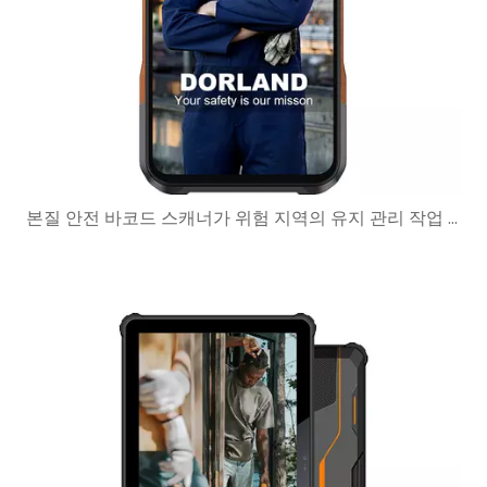
본질 안전 바코드 스캐너가 위험 지역의 유지 관리 작업 흐름을 개선하는 방법