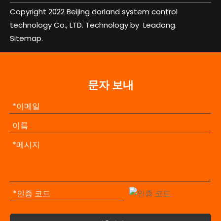
Copyright 2022 Beijing dorland system control
technology Co., LTD. Technology by
Leadong.
Sitemap.
문자 보내