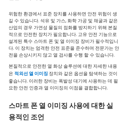
위험한 환경에서 표준 장치를 사용하면 안전 위험이 생
길 수 있습니다. 석유 및 가스, 화학 가공 및 채굴과 같은
산업의 경우 가연성 물질의 점화를 방지하기 위해 본질
적으로 안전한 장치가 필요합니다. 고유 안전 기능으로
설계된 특수 스마트 폰 및 열 이미징 장비가 필수적입니
다. 이 장치는 엄격한 안전 표준을 준수하며 전문가는 안
전을 손상시키지 않고 열 검사를 수행 할 수 있습니다.
본질적으로 안전한 열 화상 솔루션에 대한 자세한 내용
은
적외선 열 이미징
장치와 같은 옵션을 탐색하는 것이
좋습니다. 이러한 장비는 폭발성 대기에 사용하는 데 필
요한 안전 인증과 열 이미징의 이점을 결합합니다.
스마트 폰 열 이미징 사용에 대한 실
용적인 조언