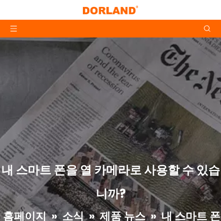
내 스마트 폰을 열 카메라로 사용할 수 있습
니까?
홈페이지
»
소식
»
제품 뉴스
»
내 스마트 폰