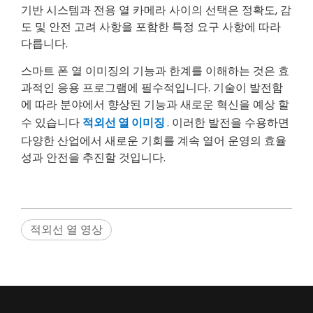
기반 시스템과 전용 열 카메라 사이의 선택은 정확도, 감
도 및 안전 고려 사항을 포함한 특정 요구 사항에 따라
다릅니다.
스마트 폰 열 이미징의 기능과 한계를 이해하는 것은 효
과적인 응용 프로그램에 필수적입니다. 기술이 발전함
에 따라 분야에서 향상된 기능과 새로운 혁신을 예상 할
수 있습니다
적외선 열 이미징
. 이러한 발전을 수용하면
다양한 산업에서 새로운 기회를 계속 열어 운영의 효율
성과 안전을 추진할 것입니다.
적외선 열 영상