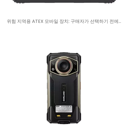
위험 지역용 ATEX 모바일 장치: 구매자가 선택하기 전에 확인해야 할 사항