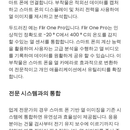
마트 폰에 연결합니다. 부착물은 적외선 데이터를 캡처
하고 스마트 폰의 디스플레이 및 처리 전력을 사용하여
열 이미지를 제시하고 분석합니다.
두드러진 예는 Flir One Pro입니다. Flir One Pro는 인
상적인 정확도로 -20 ° C에서 400 ° C의 온도를 감지
할 수있는 열 센서를 통합합니다. 스마트 폰의 계산 능력
을 활용하여 사용자는 고급 분석을 수행하고 열 비디오
를 기록하며 데이터를 원활하게 공유 할 수 있습니다. 이
부착물은 스마트 폰을 열 카메라로 효과적으로 변환하
여 전문적이고 개인 애플리케이션에서 유틸리티를 확장
합니다.
전문 시스템과의 통합
업계 전문가의 경우 스마트 폰 기반 열 이미징을 기존 시
스템에 통합하면 유연성과 효율성이 제공됩니다. 응용
분야는 건물 검사부터 전기 유지 보수에 이르기까지 다