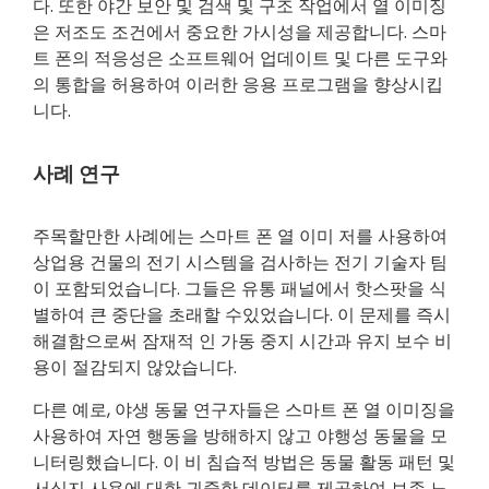
다. 또한 야간 보안 및 검색 및 구조 작업에서 열 이미징
은 저조도 조건에서 중요한 가시성을 제공합니다. 스마
트 폰의 적응성은 소프트웨어 업데이트 및 다른 도구와
의 통합을 허용하여 이러한 응용 프로그램을 향상시킵
니다.
사례 연구
주목할만한 사례에는 스마트 폰 열 이미 저를 사용하여
상업용 건물의 전기 시스템을 검사하는 전기 기술자 팀
이 포함되었습니다. 그들은 유통 패널에서 핫스팟을 식
별하여 큰 중단을 초래할 수있었습니다. 이 문제를 즉시
해결함으로써 잠재적 인 가동 중지 시간과 유지 보수 비
용이 절감되지 않았습니다.
다른 예로, 야생 동물 연구자들은 스마트 폰 열 이미징을
사용하여 자연 행동을 방해하지 않고 야행성 동물을 모
니터링했습니다. 이 비 침습적 방법은 동물 활동 패턴 및
서식지 사용에 대한 귀중한 데이터를 제공하여 보존 노