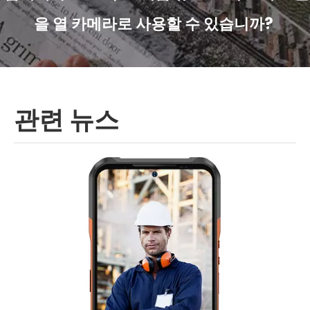
을 열 카메라로 사용할 수 있습니까?
관련 뉴스