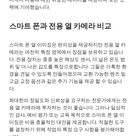
력에 기여했습니다.
스마트 폰과 전용 열 카메라 비교
스마트 폰 열 이미징은 편의성을 제공하지만 전용 열 카
메라는 여전히 특정 영역에서 장점을 보유하고 있습니
다. 전용 장치는 종종 높은 해상도 센서, 더 넓은 온도 범
위 및 더 나은 감도를 특징으로합니다. 그들은 가혹한 환
경을 견딜 수 있도록 만들어졌으며 교환 가능한 렌즈 및
고급 교정 옵션과 같은 추가 기능을 제공 할 수 있습니
다.
최대한의 정밀도와 신뢰성을 요구하는 전문가에게는 전
용 열 카메라에 투자하는 것이 좋습니다. 그러나 일상적
인 검사, 예비 평가 또는 교육 목적으로 스마트 폰 열 이
미징은 비용 효율적인 대안을 제공합니다. 적절한 도구
를 결정하기 위해 작업의 특정 요구 사항을 평가해야합