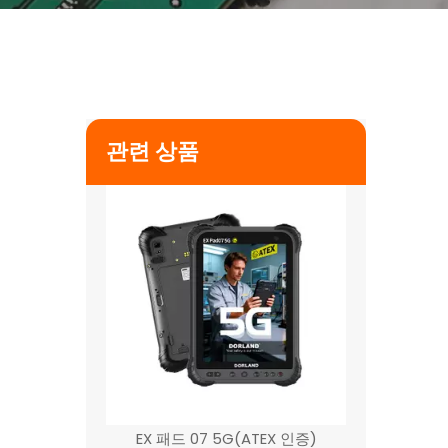
Ex Tablet14(ATEX 인증서)
$
0
관련 상품
EX 패드 07 5G(ATEX 인증)