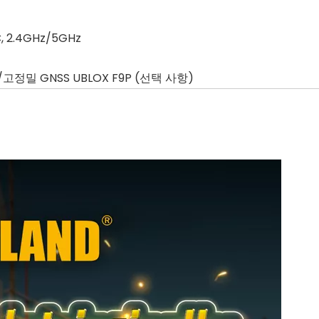
C, 2.4GHz/5GHz
 /고정밀 GNSS UBLOX F9P (선택 사항)