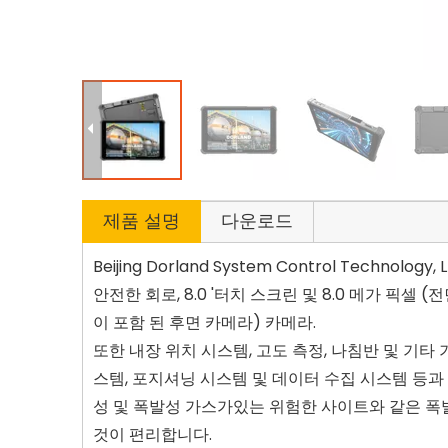
제품 설명
다운로드
Beijing Dorland System Control Techn
안전한 회로, 8.0 '터치 스크린 및 8.0 메가 픽셀
이 포함 된 후면 카메라) 카메라.
또한 내장 위치 시스템, 고도 측정, 나침반 및 기타
스템, 포지셔닝 시스템 및 데이터 수집 시스템 등과 협
성 및 폭발성 가스가있는 위험한 사이트와 같은 폭
것이 편리합니다.