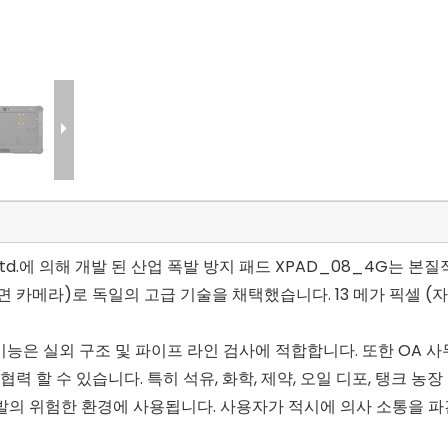
ology, Ltd.에 의해 개발 된 산업 폭발 방지 패드 XPAD_08_4G는 
 (전면 카메라)로 독일의 고급 기술을 채택했습니다. 13 메가 픽셀 (
 기능은 실외 구조 및 파이프 라인 검사에 적합합니다. 또한 OA 사
력 할 수 있습니다. 특히 석유, 화학, 제약, 오일 디포, 탱크 농장
발의 위험한 환경에 사용됩니다. 사용자가 적시에 의사 소통을 